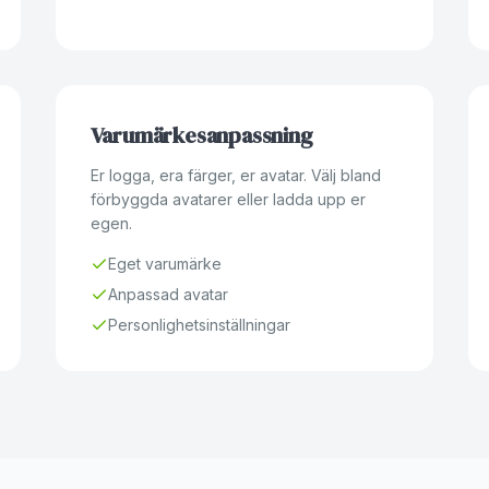
Varumärkesanpassning
Er logga, era färger, er avatar. Välj bland
förbyggda avatarer eller ladda upp er
egen.
Eget varumärke
Anpassad avatar
Personlighetsinställningar