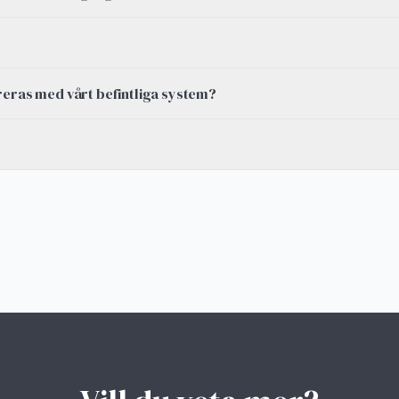
reras med vårt befintliga system?