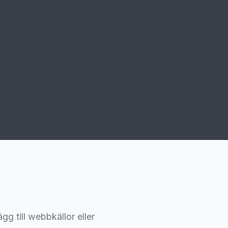
g till webbkällor eller