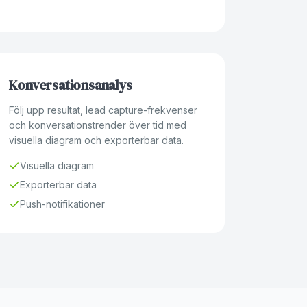
Konversationsanalys
Följ upp resultat, lead capture-frekvenser
och konversationstrender över tid med
visuella diagram och exporterbar data.
Visuella diagram
Exporterbar data
Push-notifikationer